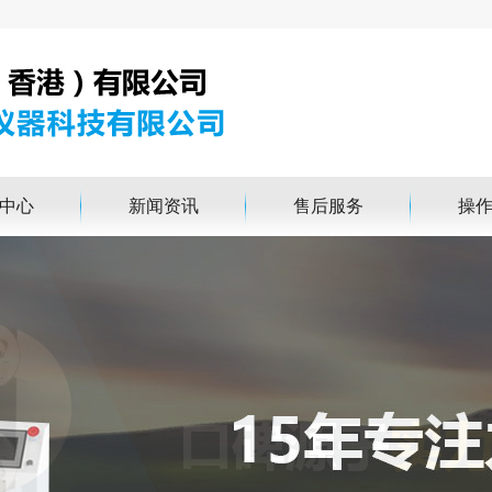
中心
新闻资讯
售后服务
操