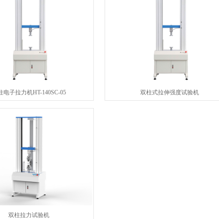
电子拉力机HT-140SC-05
双柱式拉伸强度试验机
双柱拉力试验机