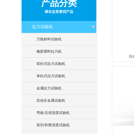
产品分类
请在这里查找产品
拉力试验机
万能材料试验机
橡胶塑料拉力机
双柱
双柱式拉力试验机
单柱式拉力试验机
金属拉力试验机
其他非金属试验机
弯曲/压缩强度试验机
剪切/剥离强度试验机