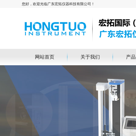
您好，欢迎光临广东宏拓仪器科技有限公司！
网站首页
关于我们
产品