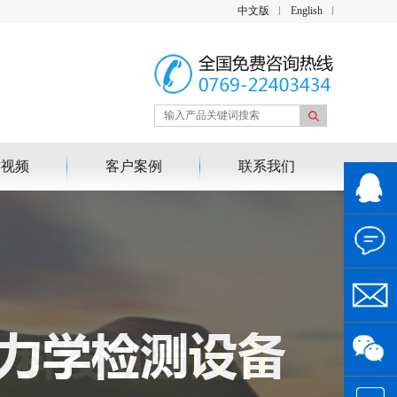
中文版
English
作视频
客户案例
联系我们