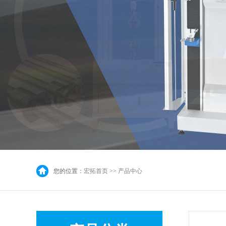
您的位置：
宏拓首页
>>
产品中心