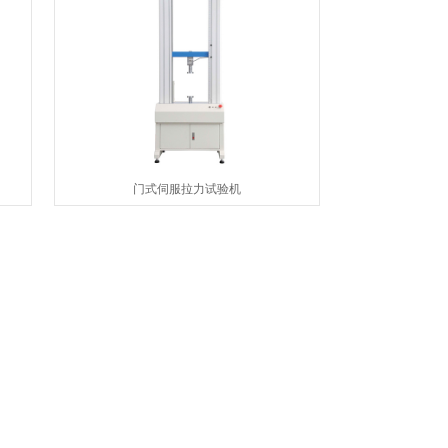
门式伺服拉力试验机