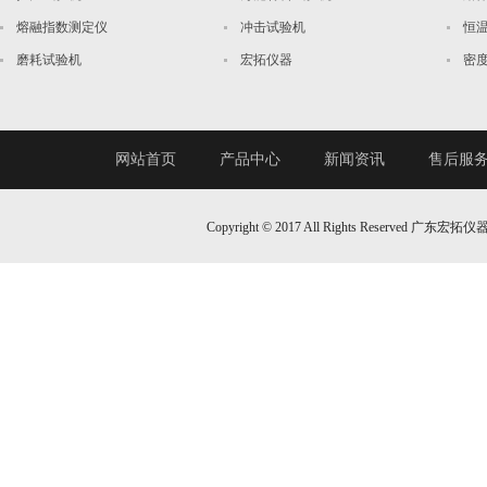
熔融指数测定仪
冲击试验机
恒
磨耗试验机
宏拓仪器
密
网站首页
产品中心
新闻资讯
售后服
Copyright © 2017 All Rights Reserv