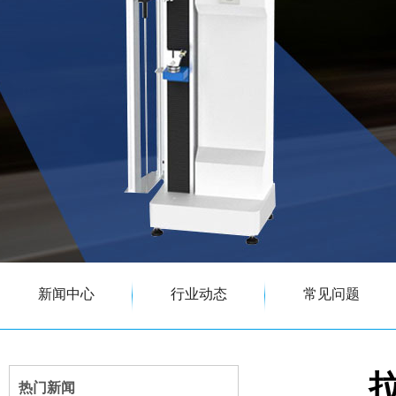
新闻中心
行业动态
常见问题
热门新闻