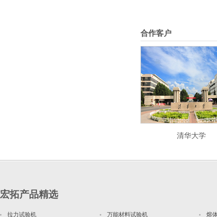
合作客户
清华大学
宏拓产品精选
拉力试验机
万能材料试验机
熔