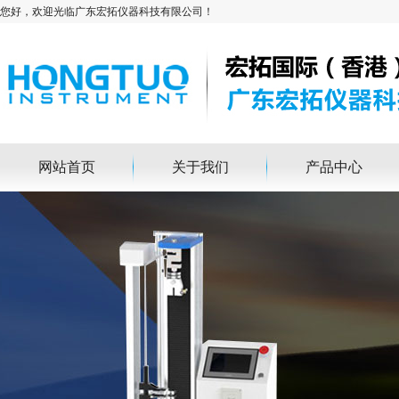
您好，欢迎光临广东宏拓仪器科技有限公司！
网站首页
关于我们
产品中心