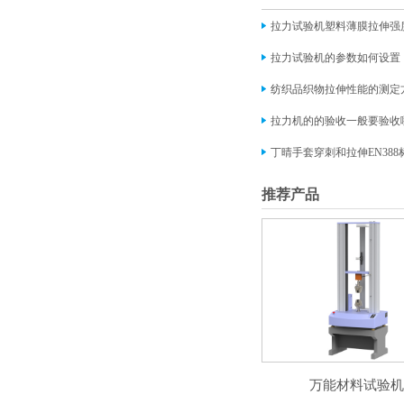
拉力试验机塑料薄膜拉伸强
拉力试验机的参数如何设置
纺织品织物拉伸性能的测定
拉力机的的验收一般要验收
丁晴手套穿刺和拉伸EN38
推荐产品
万能材料试验机