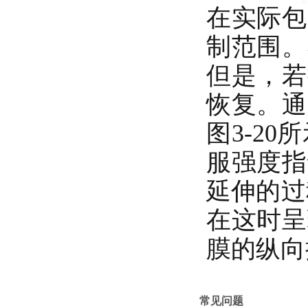
在实际包
制范围。
但是，若
恢复。通
图3-2
服强度指
延伸的过
在这时呈
膜的纵向
常见问题