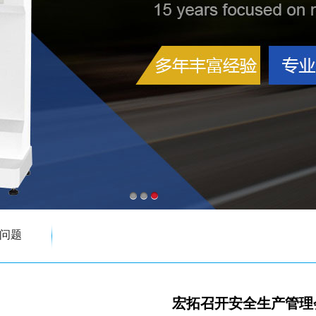
问题
宏拓召开安全生产管理