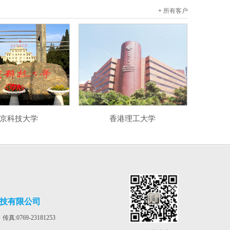
+ 所有客户
京科技大学
香港理工大学
技有限公司
 传真:0769-23181253