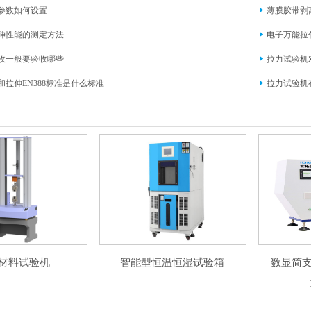
参数如何设置
薄膜胶带剥
伸性能的测定方法
电子万能拉
收一般要验收哪些
拉力试验机
拉伸EN388标准是什么标准
拉力试验机
材料试验机
智能型恒温恒湿试验箱
数显简支