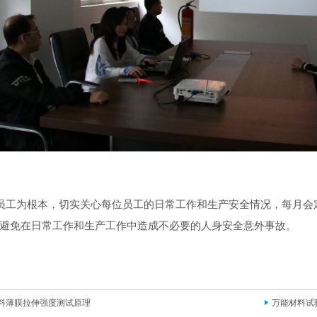
工为根本，切实关心每位员工的日常工作和生产安全情况，每月会
避免在日常工作和生产工作中造成不必要的人身安全意外事故。
料薄膜拉伸强度测试原理
万能材料试