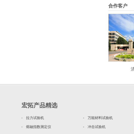
合作客户
宏拓产品精选
拉力试验机
万能材料试验机
熔融指数测定仪
冲击试验机