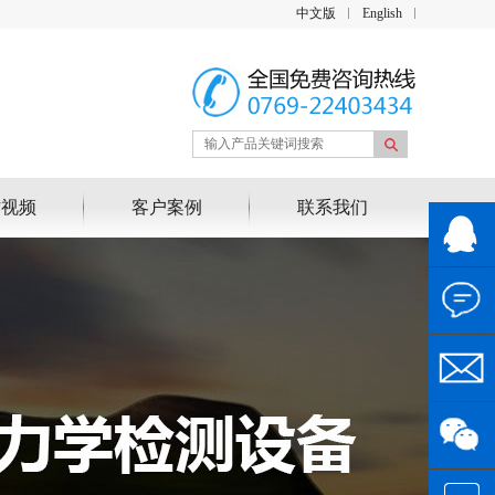
中文版
English
作视频
客户案例
联系我们