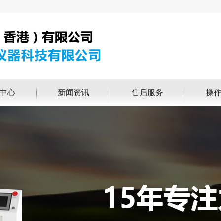
中心
新闻资讯
售后服务
操