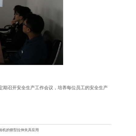
定期召开安全生产工作会议，培养每位员工的安全生产
验机的锲型拉伸夹具应用