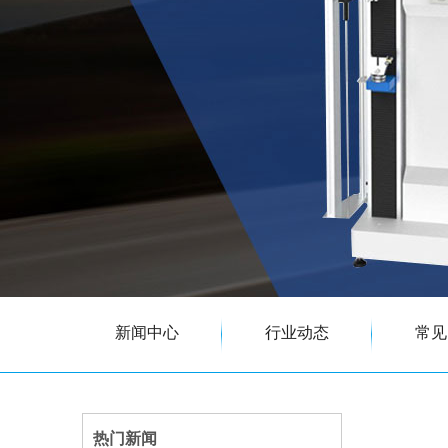
新闻中心
行业动态
常见
热门新闻