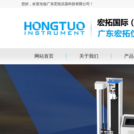
您好，欢迎光临广东宏拓仪器科技有限公司！
网站首页
关于我们
产品