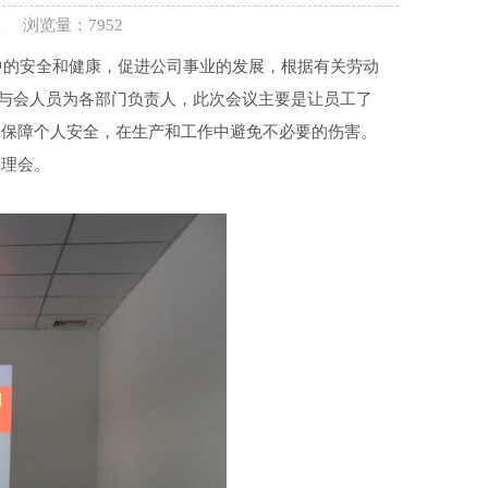
6
浏览量：7952
中的安全和健康，促进公司事业的发展，根据有关劳动
议，与会人员为各部门负责人，此次会议主要是让员工了
、保障个人安全，在生产和工作中避免不必要的伤害。
管理会。