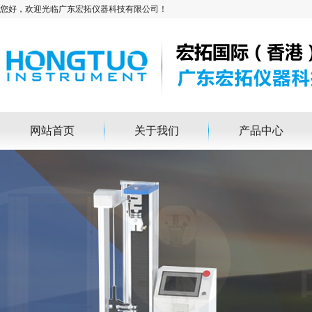
您好，欢迎光临广东宏拓仪器科技有限公司！
网站首页
关于我们
产品中心