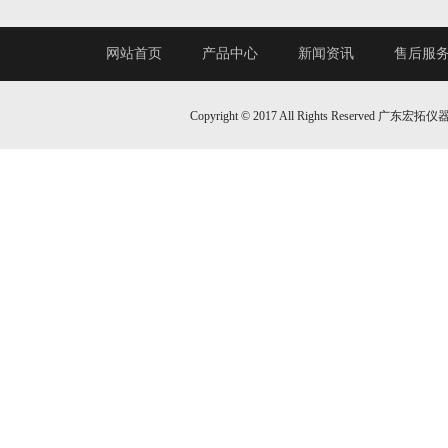
网站首页
产品中心
新闻资讯
售后服
Copyright © 2017 All Rights Reserv