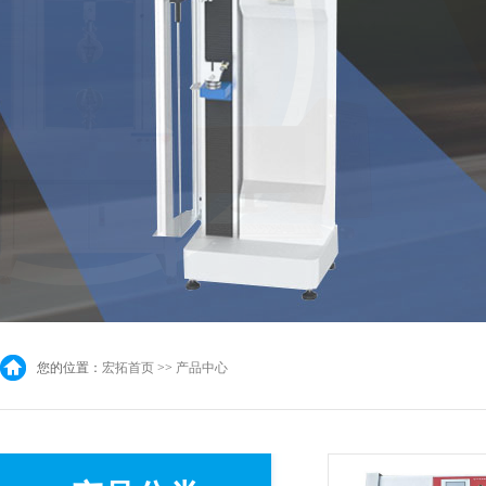
您的位置：
宏拓首页
>>
产品中心