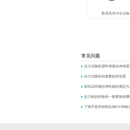
数显悬简冲击试验机H
常见问题
拉力试验机塑料薄膜拉伸强度
拉力试验机的参数如何设置
纺织品织物拉伸性能的测定方
拉力机的的验收一般要验收哪
丁晴手套穿刺和拉伸EN388