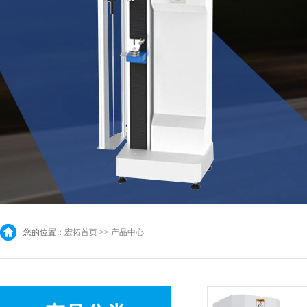
您的位置：
宏拓首页
>>
产品中心