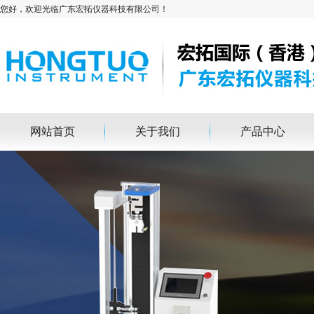
您好，欢迎光临广东宏拓仪器科技有限公司！
网站首页
关于我们
产品中心