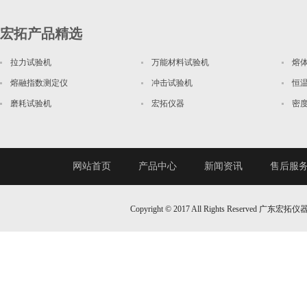
宏拓产品精选
拉力试验机
万能材料试验机
熔
熔融指数测定仪
冲击试验机
恒
磨耗试验机
宏拓仪器
密
网站首页
产品中心
新闻资讯
售后服
Copyright © 2017 All Rights Reserv