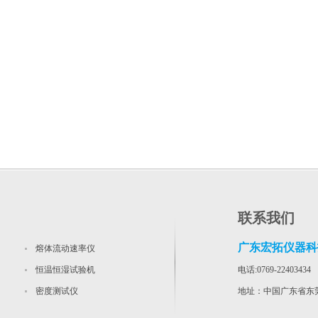
联系我们
广东宏拓仪器科
熔体流动速率仪
恒温恒湿试验机
电话:0769-22403434
密度测试仪
地址：中国广东省东