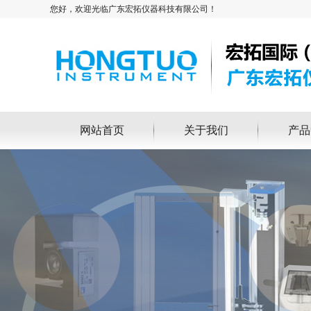
您好，欢迎光临广东宏拓仪器科技有限公司！
网站首页
关于我们
产品