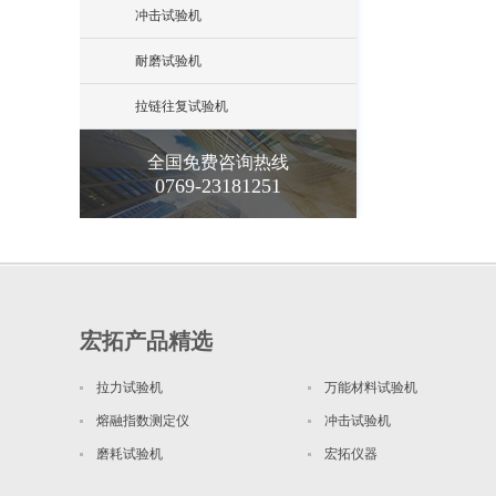
冲击试验机
耐磨试验机
拉链往复试验机
全国免费咨询热线
0769-23181251
宏拓产品精选
拉力试验机
万能材料试验机
熔融指数测定仪
冲击试验机
磨耗试验机
宏拓仪器