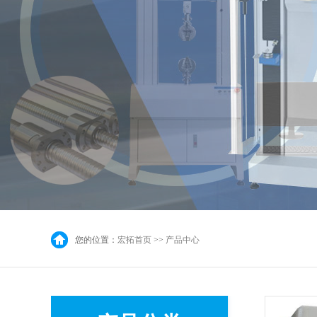
您的位置：
宏拓首页
>>
产品中心