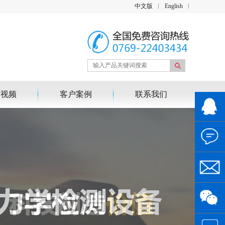
中文版
English
作视频
客户案例
联系我们