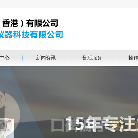
中心
新闻资讯
售后服务
操