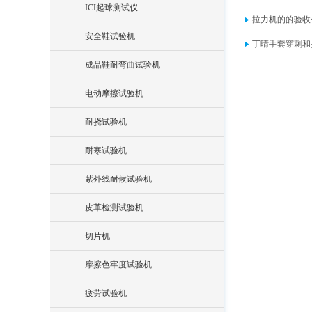
ICI起球测试仪
拉力机的的验收
安全鞋试验机
丁晴手套穿刺和
成品鞋耐弯曲试验机
电动摩擦试验机
耐挠试验机
耐寒试验机
紫外线耐候试验机
皮革检测试验机
切片机
摩擦色牢度试验机
疲劳试验机