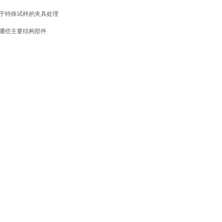
于特殊试样的夹具处理
哪些主要结构部件