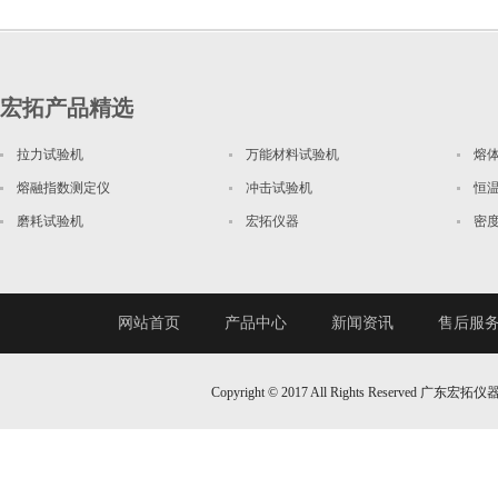
宏拓产品精选
拉力试验机
万能材料试验机
熔
熔融指数测定仪
冲击试验机
恒
磨耗试验机
宏拓仪器
密
网站首页
产品中心
新闻资讯
售后服
Copyright © 2017 All Rights Reserv