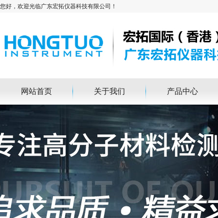
您好，欢迎光临广东宏拓仪器科技有限公司！
网站首页
关于我们
产品中心