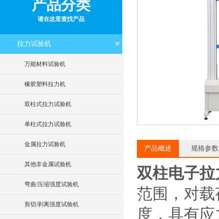
产品分类
请在这里查找产品
拉力试验机
万能材料试验机
橡胶塑料拉力机
双柱式拉力试验机
单柱式拉力试验机
金属拉力试验机
产品概述
规格参数
其他非金属试验机
双柱电子拉力
弯曲/压缩强度试验机
范围，对载
剪切/剥离强度试验机
度，具有应