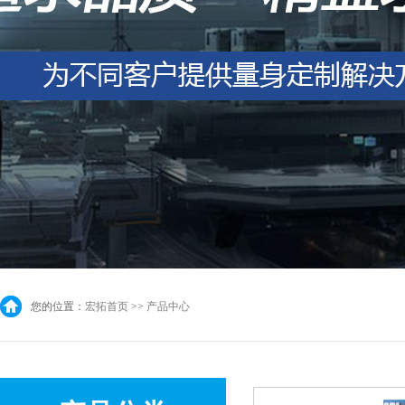
您的位置：
宏拓首页
>>
产品中心