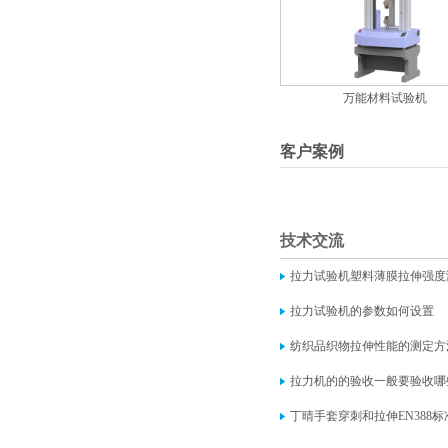
万能材料试验机
客户案例
技术交流
拉力试验机塑料薄膜拉伸强度
拉力试验机的参数如何设置
纺织品织物拉伸性能的测定方
拉力机的的验收一般要验收哪
丁晴手套穿刺和拉伸EN388